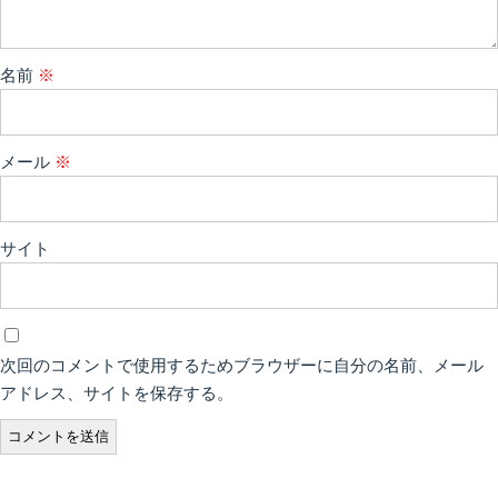
名前
※
メール
※
サイト
次回のコメントで使用するためブラウザーに自分の名前、メール
アドレス、サイトを保存する。