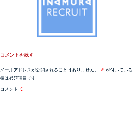
コメントを残す
メールアドレスが公開されることはありません。
※
が付いている
欄は必須項目です
コメント
※